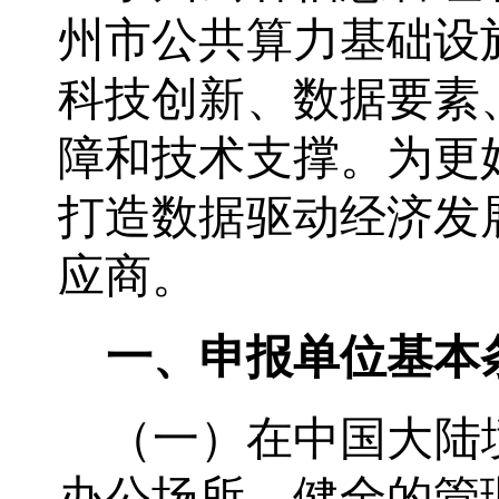
州市公共算力基础设
科技创新、数据要素
障和技术支撑。为更
打造数据驱动经济发
应商。
一、申报单位基本
（一）在中国大陆
办公场所，健全的管