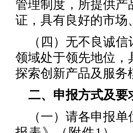
管理制度，所提供产
证，具有良好的市场
（四）无不良诚信
领域处于领先地位，
探索创新产品及服务
二、申报方式
及要
（一）请各申报单
报表》（附件
1）