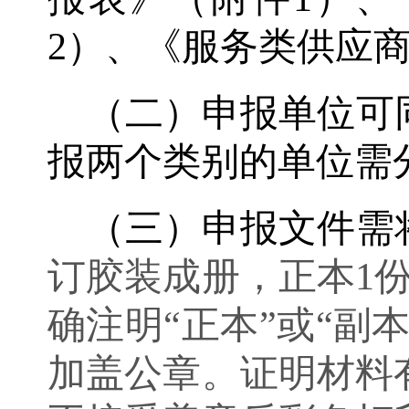
2）、《服务类供应
（二）申报单位可
报两个类别的单位需
（三）申报文件需
订胶装成册，正本
1
确注明
“正本”或“副
加盖公章。
证明材料