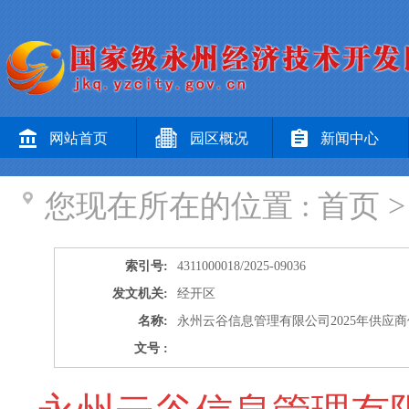
网站首页
园区概况
新闻中心
您现在所在的位置 :
首页
索引号:
4311000018/2025-09036
发文机关:
经开区
名称:
永州云谷信息管理有限公司2025年供应
文号 :