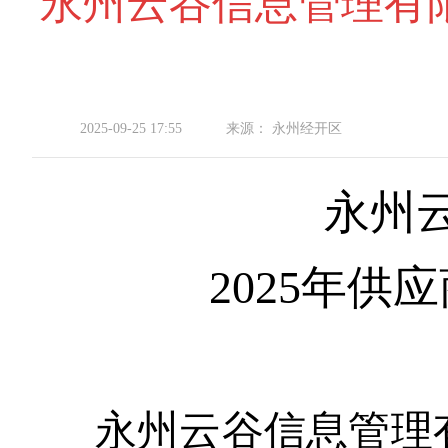
永州云谷信息管理有限
2025-09-25 17:55
来源：
永州经开区
永州
2025
年
供应
永州云谷信息管理