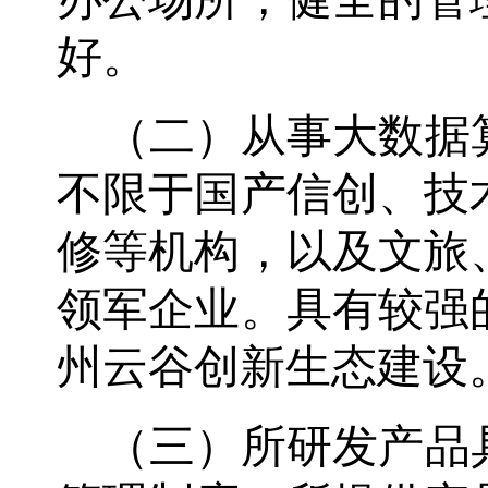
好
。
（二）从事大数据
不限于国产信创、技
修等机构，以及文旅
领军企业。具有较强
州云谷创新生态建设
（三）所研发产品