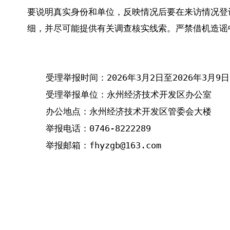
要说明真实身份和单位，反映情况后要在来访情况登
细，并尽可能提供有关调查核实线索。严禁借机造谣
受理举报时间：2026年3月2日至2026年3月9日
受理举报单位：永州经济技术开发区办公室
办公地点：永州经济技术开发区管委会大楼
举报电话：0746-8222289
举报邮箱：fhyzgb@163.com