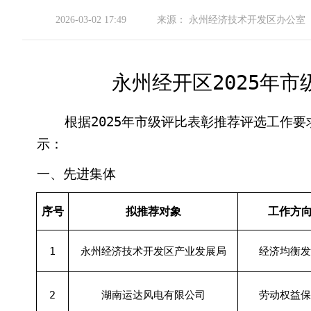
2026-03-02 17:49
来源：
永州经济技术开发区办公室
永州经开区2025年
根据2025年市级评比表彰推荐评选工作
示：
一、先进集体
序号
拟推荐对象
工作方
1
永州经济技术开发区产业发展局
经济均衡发
2
湖南运达风电有限公司
劳动权益保