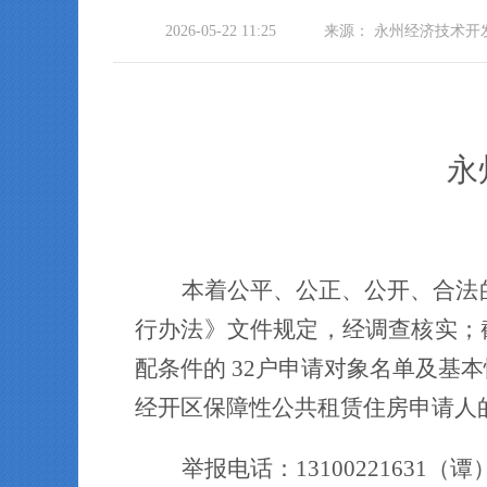
2026-05-22 11:25
来源：
永州经济技术开
永
本着公平、公正、公开、合法
行办法》文件规定，经调查核实；
配条件的
32
户申请对象名单及基本
经开区保障性公共租赁住房申请人
举报电话：
13100221631（谭