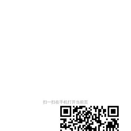
扫一扫在手机打开当前页