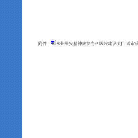
永州星安精神康复专科医院建设项目 送审稿(
附件：