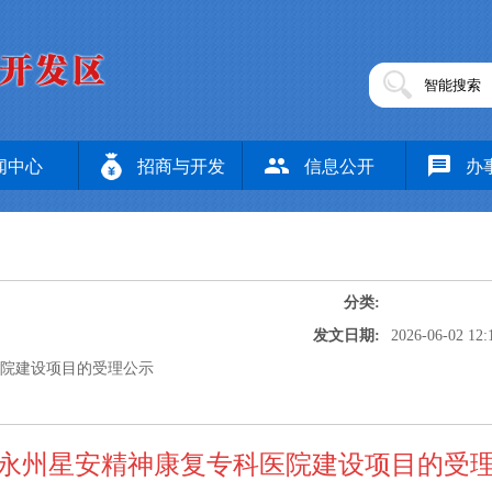
闻中心
招商与开发
信息公开
办
分类:
发文日期:
2026-06-02 12:
医院建设项目的受理公示
永州星安精神康复专科医院建设项目的受