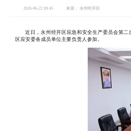
2026-06-22 09:45
来源：
永州经开区
近日，永州经开区应急和安全生产委员会第二
区应安委各成员单位主要负责人参加。