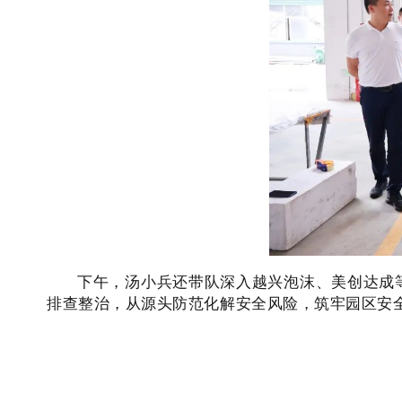
下午，汤小兵还带队深入越兴泡沫、美创达成
排查整治，从源头防范化解安全风险，筑牢园区安