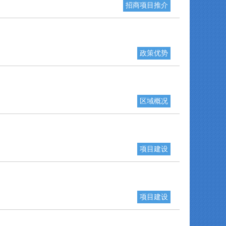
招商项目推介
政策优势
区域概况
项目建设
项目建设