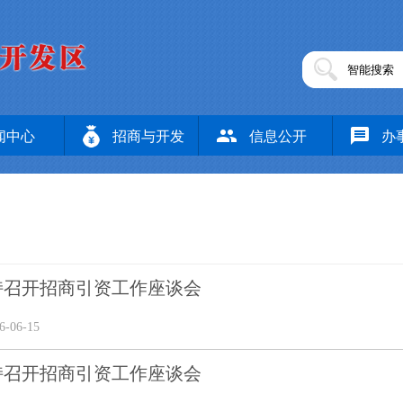
闻中心
招商与开发
信息公开
办
持召开招商引资工作座谈会
-06-15
持召开招商引资工作座谈会