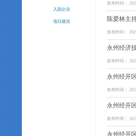
发布时间： 2026
入园企业
陈爱林主
项目建设
发布时间： 2026
永州经济
发布时间： 2026
永州经开
发布时间： 2025
永州经开
发布时间： 2025
永州经开